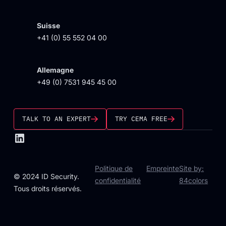
Suisse
+41 (0) 55 552 04 00
Allemagne
+49 (0) 7531 945 45 00
TALK TO AN EXPERT
TRY CEMA FREE
Politique de
Empreinte
Site by:
© 2024 ID Security.
confidentialité
84colors
Tous droits réservés.