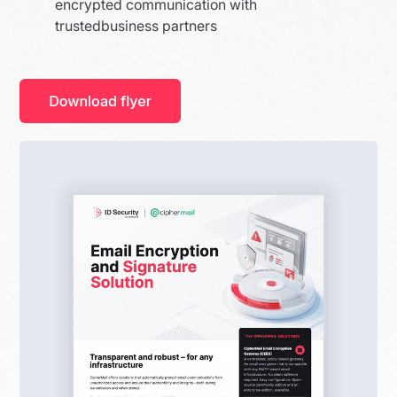
encrypted communication with
trustedbusiness partners