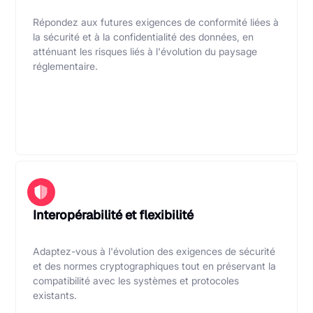
Répondez aux futures exigences de conformité liées à
la sécurité et à la confidentialité des données, en
atténuant les risques liés à l'évolution du paysage
réglementaire.
Interopérabilité et flexibilité
Adaptez-vous à l'évolution des exigences de sécurité
et des normes cryptographiques tout en préservant la
compatibilité avec les systèmes et protocoles
existants.