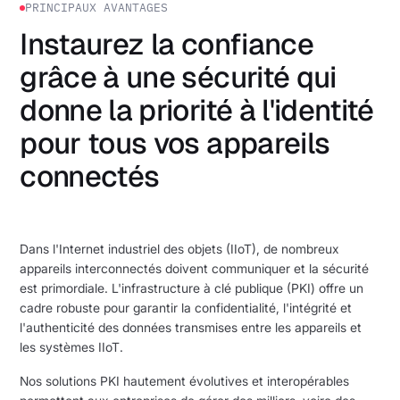
PRINCIPAUX AVANTAGES
Instaurez la confiance
grâce à une sécurité qui
donne la priorité à l'identité
pour tous vos appareils
connectés
Dans l'Internet industriel des objets (IIoT), de nombreux
appareils interconnectés doivent communiquer et la sécurité
est primordiale. L'infrastructure à clé publique (PKI) offre un
cadre robuste pour garantir la confidentialité, l'intégrité et
l'authenticité des données transmises entre les appareils et
les systèmes IIoT.
Nos solutions PKI hautement évolutives et interopérables