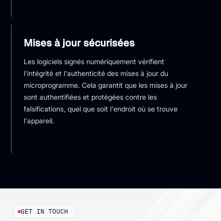
Mises à jour sécurisées
Les logiciels signés numériquement vérifient
l'intégrité et l'authenticité des mises à jour du
microprogramme. Cela garantit que les mises à jour
sont authentifiées et protégées contre les
falsifications, quel que soit l'endroit où se trouve
l'appareil.
GET IN TOUCH