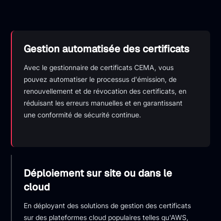
Gestion automatisée des certificats
Avec le gestionnaire de certificats CEMA, vous
pouvez automatiser le processus d'émission, de
renouvellement et de révocation des certificats, en
réduisant les erreurs manuelles et en garantissant
une conformité de sécurité continue.
Déploiement sur site ou dans le
cloud
En déployant des solutions de gestion des certificats
sur des plateformes cloud populaires telles qu'AWS,