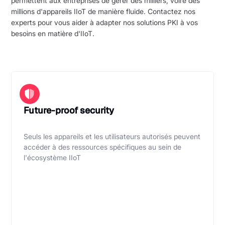
permettent aux entreprises de gérer des milliers, voire des
millions d'appareils IIoT de manière fluide. Contactez nos
experts pour vous aider à adapter nos solutions PKI à vos
besoins en matière d'IIoT.
Future-proof security
Seuls les appareils et les utilisateurs autorisés peuvent
accéder à des ressources spécifiques au sein de
l'écosystème IIoT