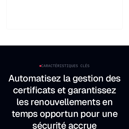
CARACTÉRISTIQUES CLÉS
Automatisez la gestion des
certificats et garantissez
les renouvellements en
temps opportun pour une
sécurité accrue