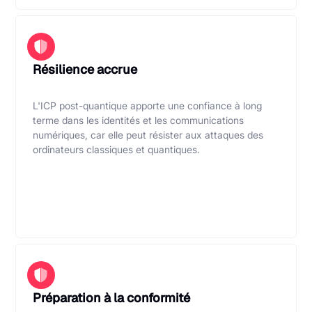
Résilience accrue
L'ICP post-quantique apporte une confiance à long
terme dans les identités et les communications
numériques, car elle peut résister aux attaques des
ordinateurs classiques et quantiques.
Préparation à la conformité