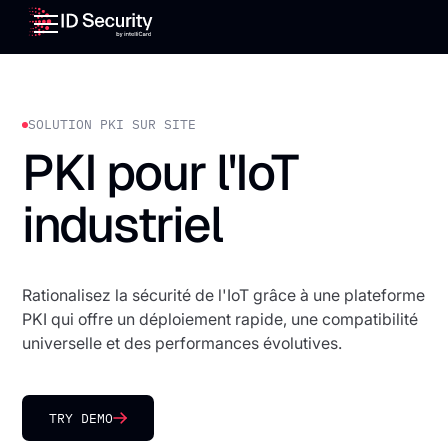
SOLUTION PKI SUR SITE
PKI pour l'IoT
industriel
Rationalisez la sécurité de l'IoT grâce à une plateforme
PKI qui offre un déploiement rapide, une compatibilité
universelle et des performances évolutives.
TRY DEMO