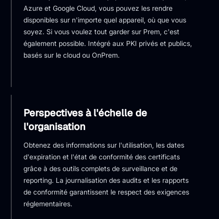
Azure et Google Cloud, vous pouvez les rendre
disponibles sur n'importe quel appareil, où que vous
soyez. Si vous voulez tout garder sur Prem, c'est
également possible. Intégré aux PKI privés et publics,
basés sur le cloud ou OnPrem.
Perspectives à l'échelle de
l'organisation
Obtenez des informations sur l'utilisation, les dates
d'expiration et l'état de conformité des certificats
grâce à des outils complets de surveillance et de
reporting. La journalisation des audits et les rapports
de conformité garantissent le respect des exigences
réglementaires.