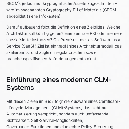
SBOM), jedoch auf kryptografische Assets zugeschnitten –
wird im sogenannten Cryptography Bill of Materials (CBOM)
abgebildet (siehe Infokasten).
Darauf aufbauend folgt die Definition eines Zielbildes: Welche
Architektur soll künftig gelten? Eine zentrale PKI oder mehrere
spezialisierte Instanzen? On-Premises oder als Software as a
Service (SaaS)? Ziel ist ein tragfähiges Architekturmodell, das
skalierbar ist und zugleich regulatorischen sowie
branchenspezifischen Anforderungen entspricht.
Einführung eines modernen CLM-
Systems
Mit diesen Zielen im Blick folgt die Auswahl eines Certificate-
Lifecycle-Management-(CLM)-Systems, das nicht nur
Automatisierung verspricht, sondern auch umfassende
Sichtbarkeit, Self-Service-Möglichkeiten,
Governance‑Funktionen und eine echte Policy‑Steuerung