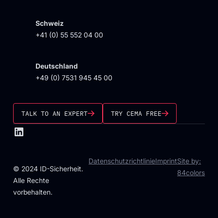
Schweiz
+41 (0) 55 552 04 00
Deutschland
+49 (0) 7531 945 45 00
TALK TO AN EXPERT
TRY CEMA FREE
Datenschutzrichtlinie
Imprint
Site by:
© 2024 ID-Sicherheit.
84colors
Alle Rechte
vorbehalten.