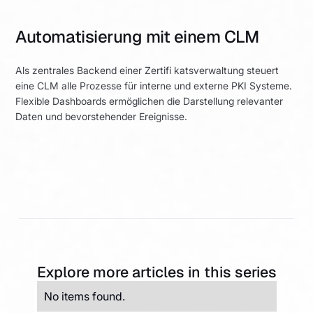
Automatisierung mit einem CLM
Als zentrales Backend einer Zertifi katsverwaltung steuert
eine CLM alle Prozesse für interne und externe PKI Systeme.
Flexible Dashboards ermöglichen die Darstellung relevanter
Daten und bevorstehender Ereignisse.
Explore more articles in this series
No items found.