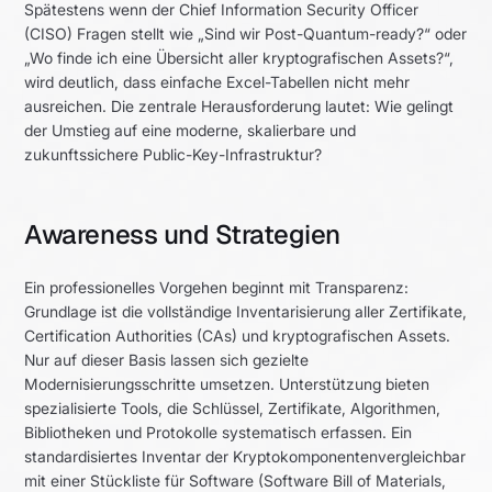
Spätestens wenn der Chief Information Security Officer
(CISO) Fragen stellt wie „Sind wir Post-Quantum-ready?“ oder
„Wo finde ich eine Übersicht aller kryptografischen Assets?“,
wird deutlich, dass einfache Excel-Tabellen nicht mehr
ausreichen. Die zentrale Herausforderung lautet: Wie gelingt
der Umstieg auf eine moderne, skalierbare und
zukunftssichere Public-Key-Infrastruktur?
Awareness und Strategien
Ein professionelles Vorgehen beginnt mit Transparenz:
Grundlage ist die vollständige Inventarisierung aller Zertifikate,
Certification Authorities (CAs) und kryptografischen Assets.
Nur auf dieser Basis lassen sich gezielte
Modernisierungsschritte umsetzen. Unterstützung bieten
spezialisierte Tools, die Schlüssel, Zertifikate, Algorithmen,
Bibliotheken und Protokolle systematisch erfassen. Ein
standardisiertes Inventar der Kryptokomponentenvergleichbar
mit einer Stückliste für Software (Software Bill of Materials,