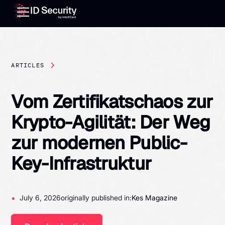
ARTICLES
Vom Zertifikatschaos zur
Krypto-Agilität: Der Weg
zur modernen Public-
Key-Infrastruktur
•
July 6, 2026
originally published in:
Kes Magazine