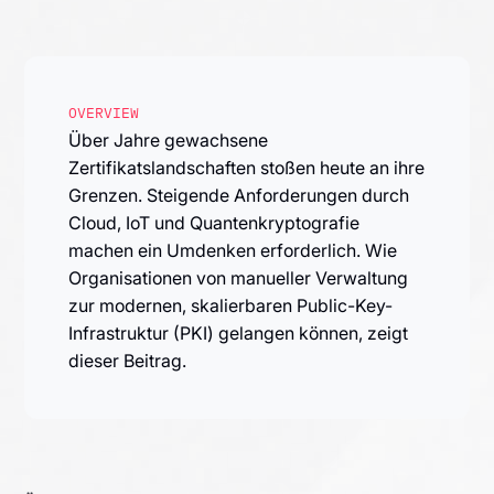
OVERVIEW
Über Jahre gewachsene
Zertifikatslandschaften stoßen heute an ihre
Grenzen. Steigende Anforderungen durch
Cloud, IoT und Quantenkryptografie
machen ein Umdenken erforderlich. Wie
Organisationen von manueller Verwaltung
zur modernen, skalierbaren Public-Key-
Infrastruktur (PKI) gelangen können, zeigt
dieser Beitrag.